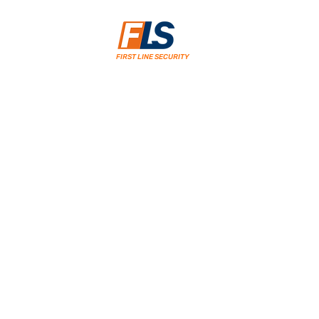
FIRST LINE SECURITY