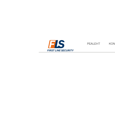
PEALEHT
KON
FIRST LINE SECURITY