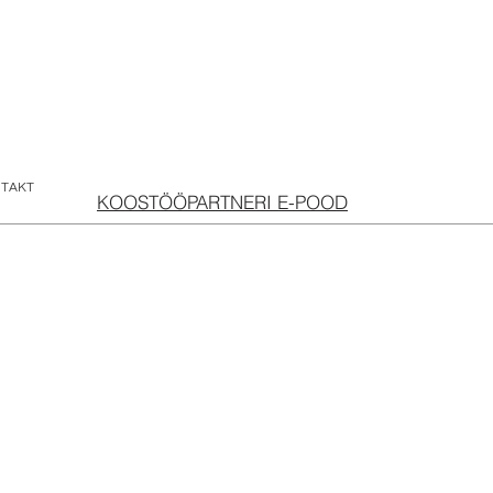
TAKT
KOOSTÖÖPARTNERI E-POOD