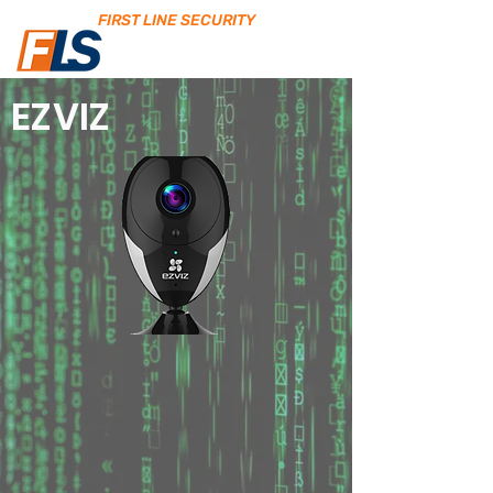
FIRST LINE SECURITY
EZVIZ