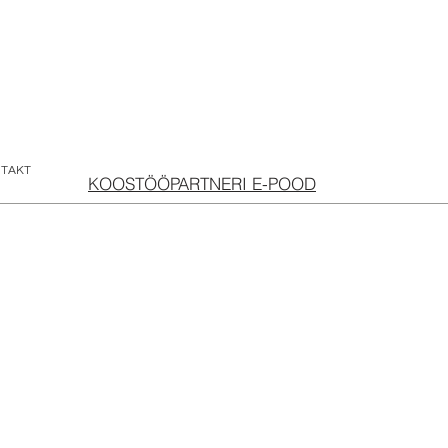
TAKT
KOOSTÖÖPARTNERI E-POOD