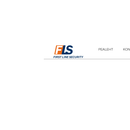
PEALEHT
KON
FIRST LINE SECURITY