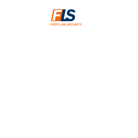
FIRST LINE SECURITY